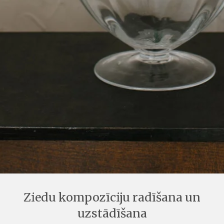
Ziedu kompozīciju radīšana un
uzstādīšana